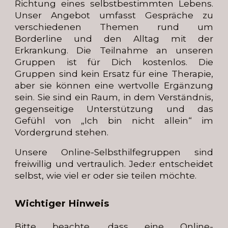
Richtung eines selbstbestimmten Lebens.
Unser Angebot umfasst Gespräche zu
verschiedenen Themen rund um
Borderline und den Alltag mit der
Erkrankung. Die Teilnahme an unseren
Gruppen ist für Dich kostenlos. Die
Gruppen sind kein Ersatz für eine Therapie,
aber sie können eine wertvolle Ergänzung
sein. Sie sind ein Raum, in dem Verständnis,
gegenseitige Unterstützung und das
Gefühl von „Ich bin nicht allein“ im
Vordergrund stehen.
Unsere Online-Selbsthilfegruppen sind
freiwillig und vertraulich. Jede:r entscheidet
selbst, wie viel er oder sie teilen möchte.
Wichtiger Hinweis
Bitte beachte, dass eine Online-