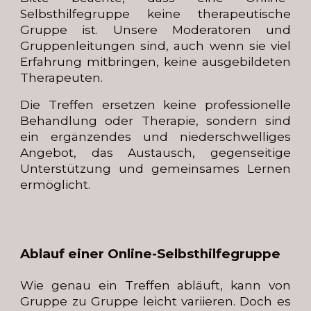
Selbsthilfegruppe keine therapeutische
Gruppe ist. Unsere Moderatoren und
Gruppenleitungen sind, auch wenn sie viel
Erfahrung mitbringen, keine ausgebildeten
Therapeuten.
Die Treffen ersetzen keine professionelle
Behandlung oder Therapie, sondern sind
ein ergänzendes und niederschwelliges
Angebot, das Austausch, gegenseitige
Unterstützung und gemeinsames Lernen
ermöglicht.
Ablauf einer Online-Selbsthilfegruppe
Wie genau ein Treffen abläuft, kann von
Gruppe zu Gruppe leicht variieren. Doch es