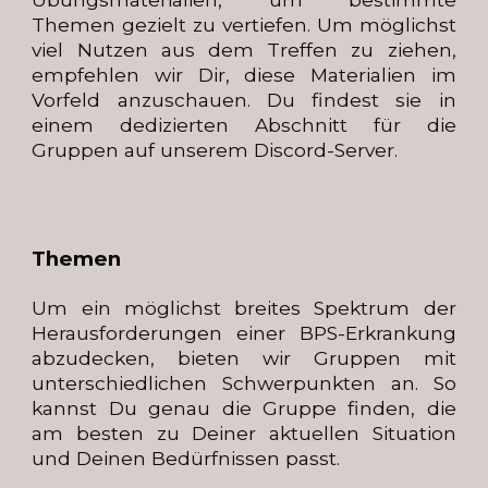
Themen gezielt zu vertiefen. Um möglichst
viel Nutzen aus dem Treffen zu ziehen,
empfehlen wir Dir, diese Materialien im
Vorfeld anzuschauen. Du findest sie in
einem dedizierten Abschnitt für die
Gruppen auf unserem Discord-Server.
Themen
Um ein möglichst breites Spektrum der
Herausforderungen einer BPS-Erkrankung
abzudecken, bieten wir Gruppen mit
unterschiedlichen Schwerpunkten an. So
kannst Du genau die Gruppe finden, die
am besten zu Deiner aktuellen Situation
und Deinen Bedürfnissen passt.