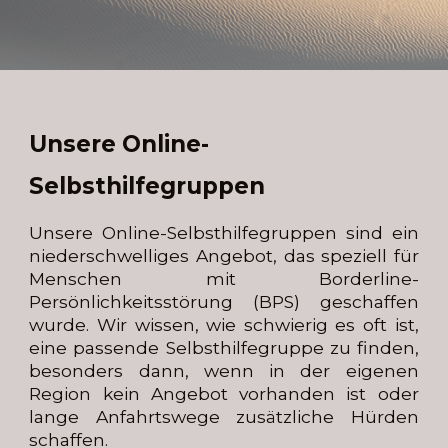
Unsere Online-
Selbsthilfegruppen
Unsere Online-Selbsthilfegruppen sind ein
niederschwelliges Angebot, das speziell für
Menschen mit Borderline-
Persönlichkeitsstörung (BPS) geschaffen
wurde. Wir wissen, wie schwierig es oft ist,
eine passende Selbsthilfegruppe zu finden,
besonders dann, wenn in der eigenen
Region kein Angebot vorhanden ist oder
lange Anfahrtswege zusätzliche Hürden
schaffen.