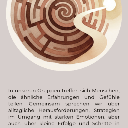
In unseren Gruppen treffen sich Menschen,
die ähnliche Erfahrungen und Gefühle
teilen. Gemeinsam sprechen wir über
alltägliche Herausforderungen, Strategien
im Umgang mit starken Emotionen, aber
auch über kleine Erfolge und Schritte in