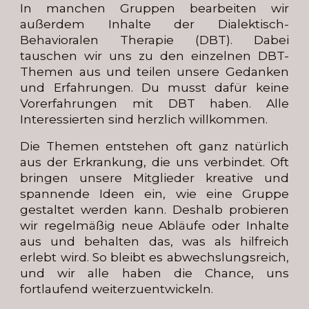
In manchen Gruppen bearbeiten wir
außerdem Inhalte der Dialektisch-
Behavioralen Therapie (DBT). Dabei
tauschen wir uns zu den einzelnen DBT-
Themen aus und teilen unsere Gedanken
und Erfahrungen. Du musst dafür keine
Vorerfahrungen mit DBT haben. Alle
Interessierten sind herzlich willkommen.
Die Themen entstehen oft ganz natürlich
aus der Erkrankung, die uns verbindet. Oft
bringen unsere Mitglieder kreative und
spannende Ideen ein, wie eine Gruppe
gestaltet werden kann. Deshalb probieren
wir regelmäßig neue Abläufe oder Inhalte
aus und behalten das, was als hilfreich
erlebt wird. So bleibt es abwechslungsreich,
und wir alle haben die Chance, uns
fortlaufend weiterzuentwickeln.