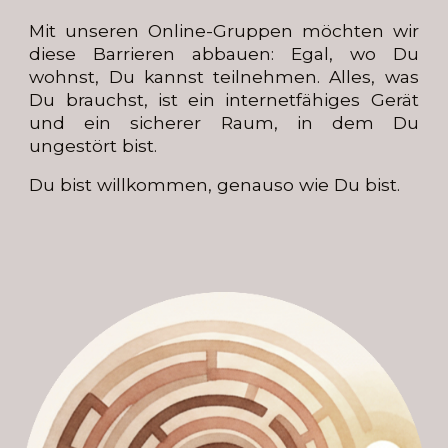
Mit unseren Online-Gruppen möchten wir
diese Barrieren abbauen: Egal, wo Du
wohnst, Du kannst teilnehmen. Alles, was
Du brauchst, ist ein internetfähiges Gerät
und ein sicherer Raum, in dem Du
ungestört bist.
Du bist willkommen, genauso wie Du bist.