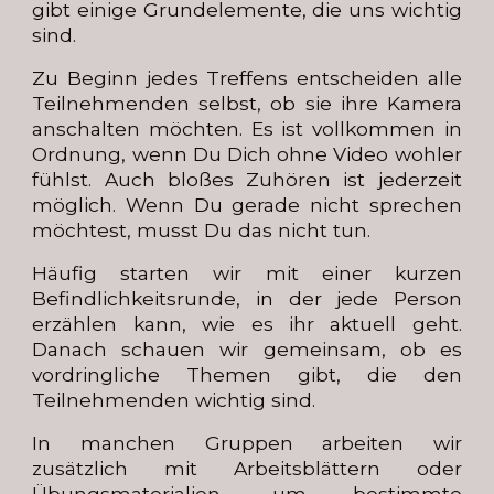
gibt einige Grundelemente, die uns wichtig
sind.
Zu Beginn jedes Treffens entscheiden alle
Teilnehmenden selbst, ob sie ihre Kamera
anschalten möchten. Es ist vollkommen in
Ordnung, wenn Du Dich ohne Video wohler
fühlst. Auch bloßes Zuhören ist jederzeit
möglich. Wenn Du gerade nicht sprechen
möchtest, musst Du das nicht tun.
Häufig starten wir mit einer kurzen
Befindlichkeitsrunde, in der jede Person
erzählen kann, wie es ihr aktuell geht.
Danach schauen wir gemeinsam, ob es
vordringliche Themen gibt, die den
Teilnehmenden wichtig sind.
In manchen Gruppen arbeiten wir
zusätzlich mit Arbeitsblättern oder
Übungsmaterialien, um bestimmte