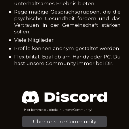
unterhaltsames Erlebnis bieten.
Regelmäßige Gesprächsgruppen, die die
psychische Gesundheit fördern und das
Vertrauen in der Gemeinschaft stärken
sollen.
Viele Mitglieder
Profile können anonym gestaltet werden
Flexibilität: Egal ob am Handy oder PC, Du
hast unsere Community immer bei Dir.
Hier kommst du direkt in unsere Community!
Über unsere Community