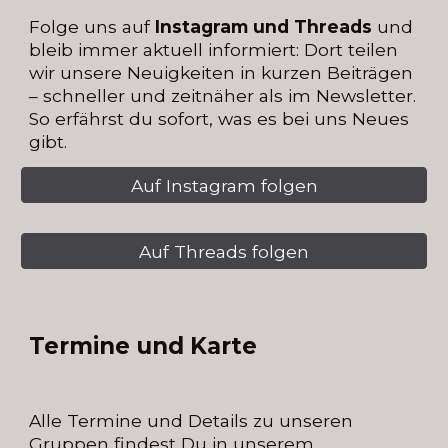
Folge uns auf
Instagram und Threads
und
bleib immer aktuell informiert: Dort teilen
wir unsere Neuigkeiten in kurzen Beiträgen
– schneller und zeitnäher als im Newsletter.
So erfährst du sofort, was es bei uns Neues
gibt.
Auf Instagram folgen
Auf Threads folgen
Termine und Karte
Alle Termine und Details zu unseren
Gruppen findest Du in unserem