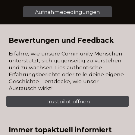
Aufnahmebedingungen
Bewertungen und Feedback
Erfahre, wie unsere Community Menschen
unterstützt, sich gegenseitig zu verstehen
und zu wachsen. Lies authentische
Erfahrungsberichte oder teile deine eigene
Geschichte – entdecke, wie unser
Austausch wirkt!
Trustpilot öffnen
Immer topaktuell informiert