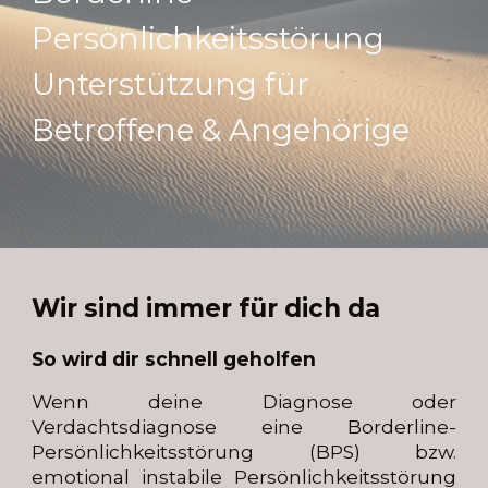
Persönlichkeitsstörung
Unterstützung für
Betroffene & Angehörige
Wir sind immer für dich da
So wird dir schnell geholfen
Wenn deine Diagnose oder
Verdachtsdiagnose eine Borderline-
Persönlichkeitsstörung (BPS) bzw.
emotional instabile Persönlichkeitsstörung