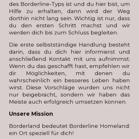
des Borderline-Typs ist und du hier bist, um
Hilfe zu erhalten, dann wird der Weg
dorthin nicht lang sein. Wichtig ist nur, dass
du den ersten Schritt machst und wir
werden dich bis zum Schluss begleiten.
Die erste selbstständige Handlung besteht
darin, dass du dich
hier informierst und
anschließend Kontakt mit uns aufnimmst.
Wenn du das geschafft hast, empfehlen wir
dir Möglichkeiten, mit denen du
wahrscheinlich ein besseres Leben haben
wirst. Diese Vorschläge wurden uns nicht
nur beigebracht, sondern wir haben das
Meiste auch erfolgreich umsetzen können.
Unsere Mission
Borderland bedeutet Borderline Homeland:
ein Ort speziell für dich!