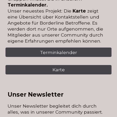
Termin
k
alender.
Unser neuestes Projekt:
Die
Karte
zeigt
eine Übersicht über Kontaktstellen und
Angebote für Borderline Betroffene. Es
werden dort nur Orte aufgenommen, die
Mitglieder aus unserer Community durch
eigene Erfahrungen empfehlen können.
Terminkalender
Karte
Unser Newsletter
Unser Newsletter begleitet dich durch
alles, was in unserer Community passiert.