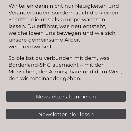
Wir teilen darin nicht nur Neuigkeiten und
Veränderungen, sondern auch die kleinen
Schritte, die uns als Gruppe wachsen
lassen. Du erfährst, was neu entsteht,
welche Ideen uns bewegen und wie sich
unsere gemeinsame Arbeit
weiterentwickelt.
So bleibst du verbunden mit dem, was
Borderland‑SHG ausmacht – mit den
Menschen, der Atmosphäre und dem Weg,
den wir miteinander gehen.
Newsletter abonnieren
Newsletter hier lesen