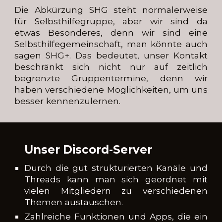
Die Abkürzung SHG steht normalerweise
für Selbsthilfegruppe, aber wir sind da
etwas Besonderes, denn wir sind eine
Selbsthilfegemeinschaft, man könnte auch
sagen SHG+. Das bedeutet, unser Kontakt
beschränkt sich nicht nur auf zeitlich
begrenzte Gruppentermine, denn wir
haben verschiedene Möglichkeiten, um uns
besser kennenzulernen.
Unser Discord-Server
Durch die gut strukturierten Kanäle und
Threads kann man sich geordnet mit
vielen Mitgliedern zu verschiedenen
Themen austauschen.
Zahlreiche Funktionen und Apps, die ein